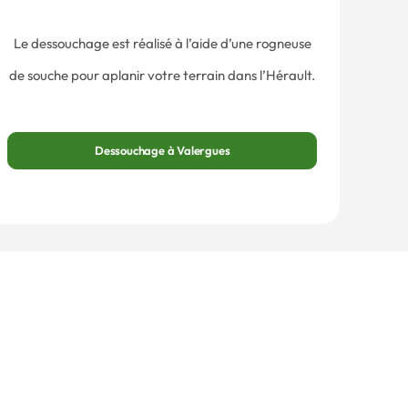
Le dessouchage est réalisé à l’aide d’une rogneuse
de souche pour aplanir votre terrain dans l’Hérault.
Dessouchage à Valergues