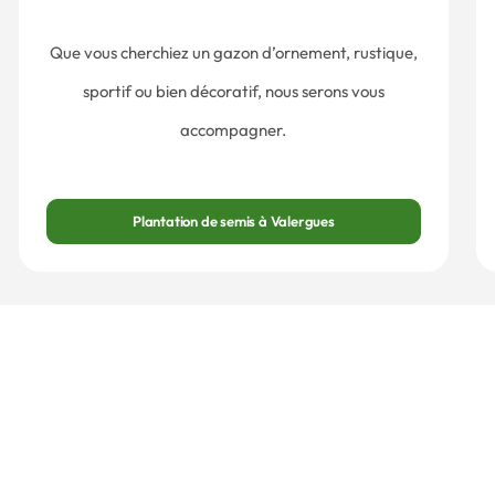
Que vous cherchiez un gazon d’ornement, rustique,
sportif ou bien décoratif, nous serons vous
accompagner.
Plantation de semis à Valergues