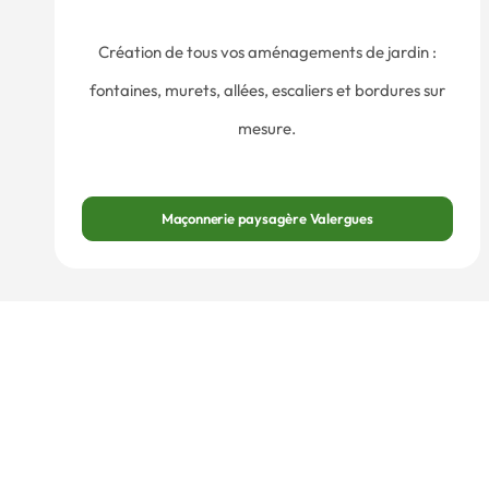
Création de tous vos aménagements de jardin :
fontaines, murets, allées, escaliers et bordures sur
mesure.
Maçonnerie paysagère Valergues