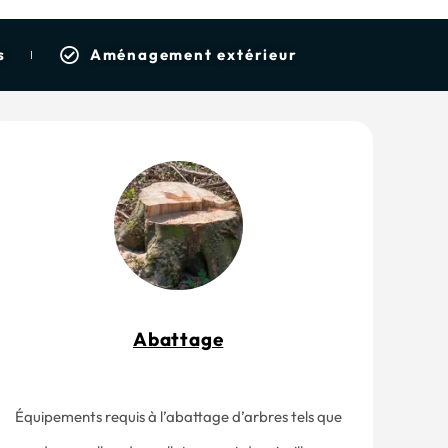
s
Aménagement extérieur
Abattage
Équipements requis à l’abattage d’arbres tels que