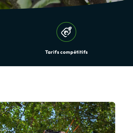
Tarifs compétitifs