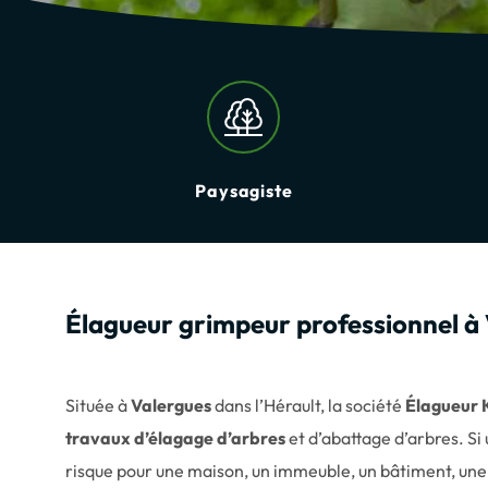
Paysagiste
Élagueur grimpeur professionnel à
Située à
Valergues
dans l’Hérault, la société
Élagueur 
travaux d’élagage d’arbres
et d’abattage d’arbres. Si
risque pour une maison, un immeuble, un bâtiment, une p