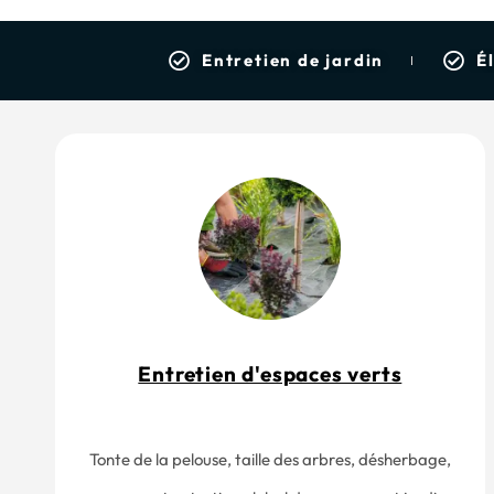
Entretien de jardin
É
Entretien d'espaces verts
Tonte de la pelouse, taille des arbres, désherbage,