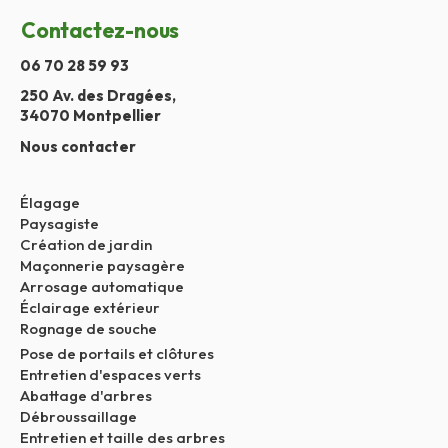
Contactez-nous
06 70 28 59 93
250 Av. des Dragées,
34070 Montpellier
Nous contacter
Élagage
Paysagiste
Création de jardin
Maçonnerie paysagère
Arrosage automatique
Éclairage extérieur
Rognage de souche
Pose de portails et clôtures
Entretien d'espaces verts
Abattage d'arbres
Débroussaillage
Entretien et taille des arbres