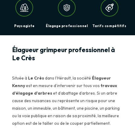
Paysagiste
Élagage professionnel
Tarifs compétitifs
Élagueur grimpeur professionnel à
Le Crès
Située à
Le Crès
dans l’Hérault, la société
Élagueur
Kenny
est en mesure d’intervenir sur tous vos
travaux
d’élagage d’arbres
et d’abattage d’arbres. Si un arbre
cause des nuisances ou représente un risque pour une
maison, un immeuble, un bâtiment, une piscine, un parking
ou la voie publique en raison de sa proximité, la meilleure
option est de le tailler ou de le couper partiellement.