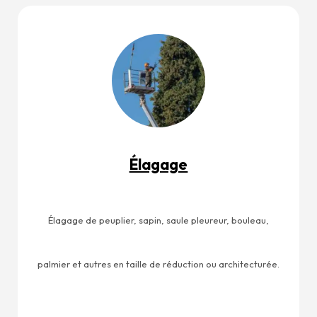
Élagage
Élagage de peuplier, sapin, saule pleureur, bouleau,
palmier et autres en taille de réduction ou architecturée.