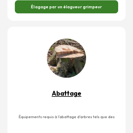
Élagage par un élagueur grimpeur
Abattage
Équipements requis à l’abattage d’arbres tels que des