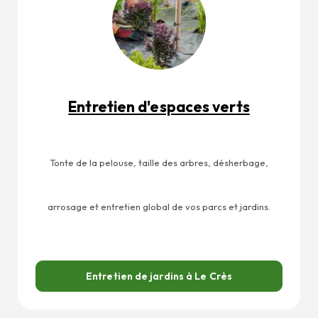
Entretien d'espaces verts
Tonte de la pelouse, taille des arbres, désherbage,
arrosage et entretien global de vos parcs et jardins.
Entretien de jardins à Le Crès