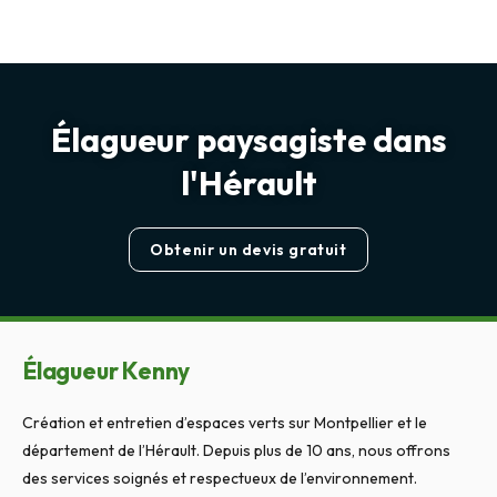
Élagueur paysagiste dans
l'Hérault
Obtenir un devis gratuit
Élagueur Kenny
Création et entretien d’espaces verts sur Montpellier et le
département de l’Hérault. Depuis plus de 10 ans, nous offrons
des services soignés et respectueux de l’environnement.