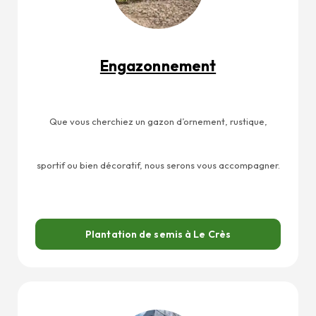
Engazonnement
Que vous cherchiez un gazon d’ornement, rustique,
sportif ou bien décoratif, nous serons vous accompagner.
Plantation de semis à Le Crès