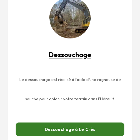
Dessouchage
Le dessouchage est réalisé à l’aide d’une rogneuse de
souche pour aplanir votre terrain dans l’Hérault.
Dessouchage à Le Crès