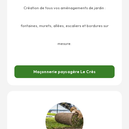
Création de tous vos aménagements de jardin :
fontaines, murets, allées, escaliers et bordures sur
mesure.
Maçonnerie paysagère Le Crès